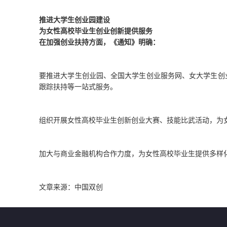
推进大学生创业园建设
为女性高校毕业生创业创新提供服务
在加强创业扶持方面，《通知》明确：
要推进大学生创业园、全国大学生创业服务网、女大学生创
跟踪扶持等一站式服务。
组织开展女性高校毕业生创新创业大赛、技能比武活动，为
加大与商业金融机构合作力度，为女性高校毕业生提供多样
文章来源：中国双创