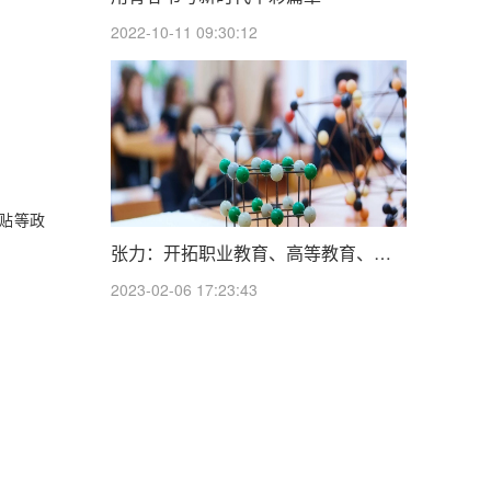
2022-10-11 09:30:12
贴等政
张力：开拓职业教育、高等教育、继续教育可持续发展新局面
2023-02-06 17:23:43
。