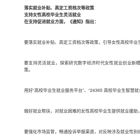
落实就业补贴、高定工资档次等政策
支持女性高校毕业生灵活就业
在支持促进就业方面，《通知》指出：
要落实就业补贴、高定工资档次等政策，引导女性高校毕业
要支持灵活就业，探索研究数字经济时代女性就业创业新
策。
用好“高校毕业生就业服务平台”、“24365 高校毕业生智
做好就业帮扶，对就业困难的女性高校毕业生提供就业援助
要强化市场监管，畅通投诉举报渠道，对反映涉及就业性别