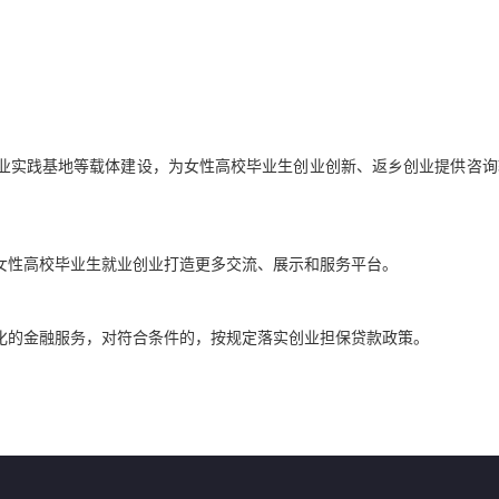
业实践基地等载体建设，为女性高校毕业生创业创新、返乡创业提供咨询
女性高校毕业生就业创业打造更多交流、展示和服务平台。
化的金融服务，对符合条件的，按规定落实创业担保贷款政策。