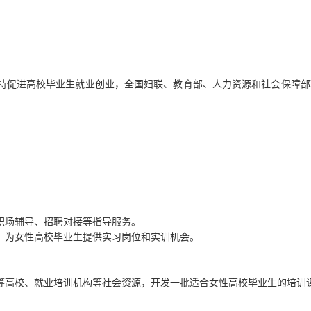
，支持促进高校毕业生就业创业，全国妇联、教育部、人力资源和社会保障
职场辅导、招聘对接等指导服务。
，为女性高校毕业生提供实习岗位和实训机会。
筹高校、就业培训机构等社会资源，开发一批适合女性高校毕业生的培训