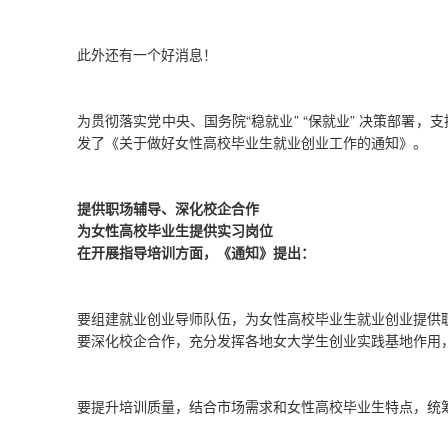
此外还有一个好消息！
为贯彻落实党中央、国务院“稳就业” “保就业” 决策部署
发了《关于做好女性高校毕业生就业创业工作的通知》。
提供职场辅导、深化校企合作
为女性高校毕业生提供实习岗位
在开展指导培训方面，《通知》提出：
要组建就业创业导师队伍，为女性高校毕业生就业创业提供
要深化校企合作，充分发挥各地女大学生创业实践基地作用
要提升培训质量，结合市场需求和女性高校毕业生特点，统