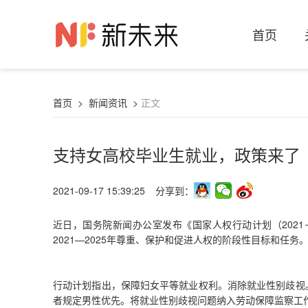
首页
首页
>
新闻资讯
>
正文
支持女高校毕业生就业，政策来了
2021-09-17 15:39:25
分享到：
近日，国务院新闻办公室发布《国家人权行动计划（2021
2021—2025年尊重、保护和促进人权的阶段性目标和任务
行动计划指出，保障妇女平等就业权利。消除就业性别歧视
者规定男性优先。将就业性别歧视问题纳入劳动保障监察工