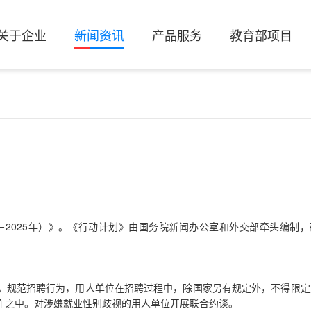
关于企业
新闻资讯
产品服务
教育部项目
－2025年）》。《行动计划》由国务院新闻办公室和外交部牵头编制
。
。规范招聘行为，用人单位在招聘过程中，除国家另有规定外，不得限定
作之中。对涉嫌就业性别歧视的用人单位开展联合约谈。