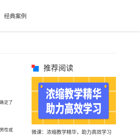
经典案例
推荐阅读
，确定了
男性或
微课：浓缩教学精华，助力高效学习