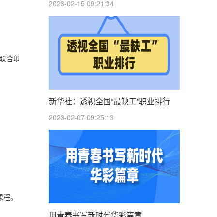
2023-02-15 09:21:34
部联合印
新华社：透视全国“最缺工”职业排行
2023-02-07 09:25:13
课程。
用青春书写新时代华彩篇章