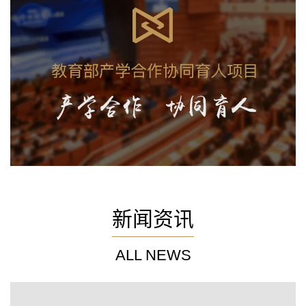
新闻资讯
ALL NEWS