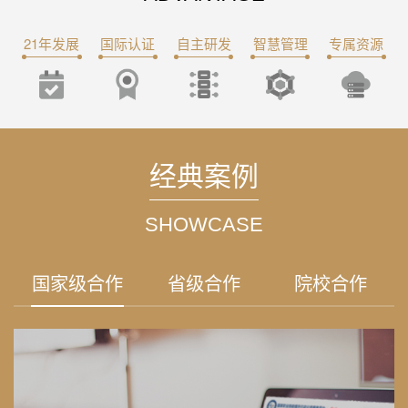
21年发展
国际认证
自主研发
智慧管理
专属资源
经典案例
SHOWCASE
国家级合作
省级合作
院校合作