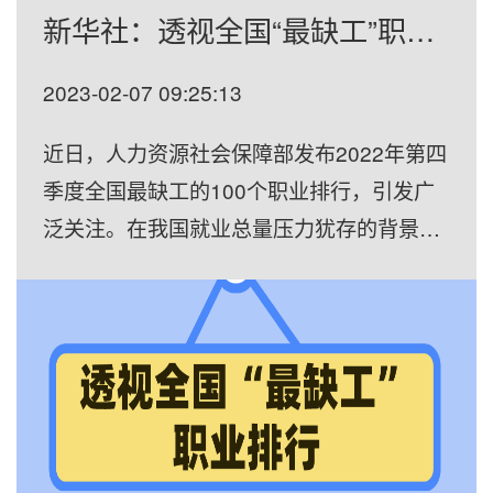
新华社：透视全国“最缺工”职业排行
2023-02-07 09:25:13
近日，人力资源社会保障部发布2022年第四
季度全国最缺工的100个职业排行，引发广
泛关注。在我国就业总量压力犹存的背景
下，一些领域缺工意