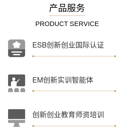
产品服务
PRODUCT SERVICE
ESB创新创业国际认证
EM创新实训智能体
创新创业教育师资培训