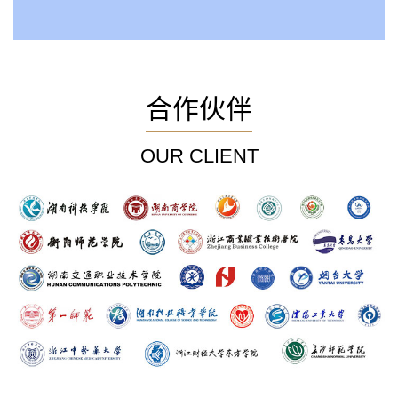
合作伙伴
OUR CLIENT