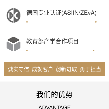
德国专业认证(ASIIN/ZEvA)
教育部产学合作项目
诚实守信
成就客户
创新进取
勇于担当
我们的优势
ADVANTAGE