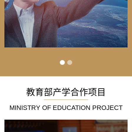
教育部产学合作项目
MINISTRY OF EDUCATION PROJECT