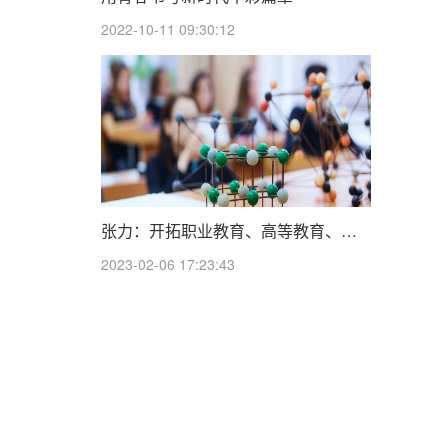
2022-10-11 09:30:12
张力：开拓职业教育、高等教育、继续教育可持续发展新局面
2023-02-06 17:23:43