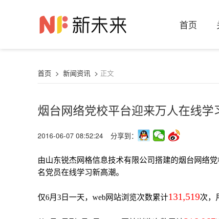
首页
首页
>
新闻资讯
>
正文
烟台网络党校平台迎来万人在线学
2016-06-07 08:52:24
分享到：
由山东锐杰网格信息技术有限公司搭建的烟台网络党
名党员在线学习新高潮。
131,519
仅6月3日一天，web网站浏览次数累计
次，