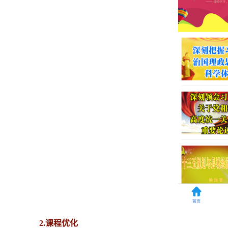
2.课程优化