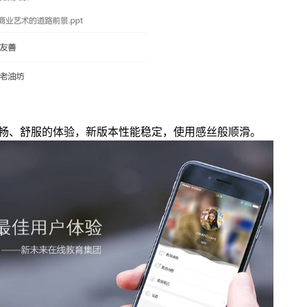
畅、舒服的体验，新版本性能稳定，使用感丝般顺滑。