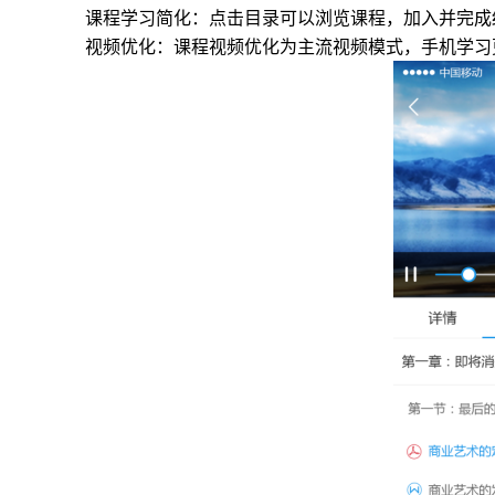
课程学习简化：点击目录可以浏览课程，加入并完成
视频优化：课程视频优化为主流视频模式，手机学习