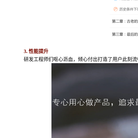
3. 性能提升
研发工程师们呕心沥血，倾心付出打造了用户此刻流