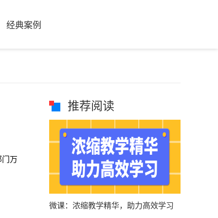
经典案例
推荐阅读
部门万
微课：浓缩教学精华，助力高效学习