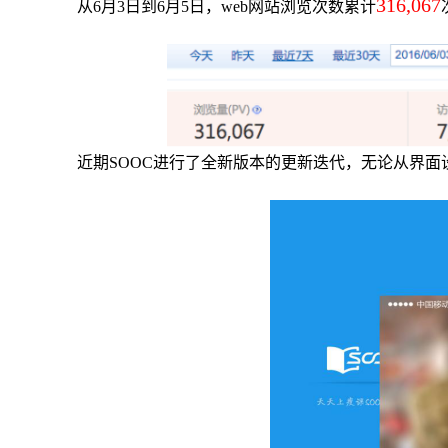
316,067
从6月3日到6月5日，web网站浏览次数累计
近期SOOC进行了全新版本的更新迭代，无论从界