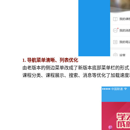
1. 导航菜单清晰、列表优化
由老版本的侧边菜单改成了新版本底部菜单栏的形式
课程分类、课程展示、搜索、消息等优化了加载速度