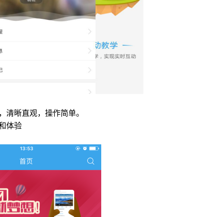
，清晰直观，操作简单。
和体验