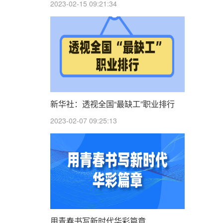
2023-02-15 09:21:34
新华社：透视全国“最缺工”职业排行
2023-02-07 09:25:13
用青春书写新时代华彩篇章