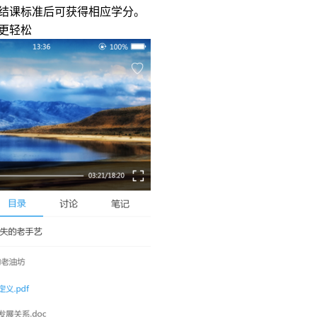
结课标准后可获得相应学分。
更轻松