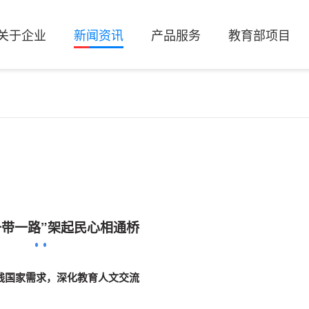
关于企业
新闻资讯
产品服务
教育部项目
一带一路”架起民心相通桥
线国家需求，深化教育人文交流