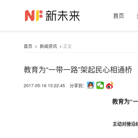
首页
首页
>
新闻资讯
>
正文
教育为“一带一路”架起民心相通桥
2017-05-16 15:22:45
分享到：
教育为“
主动对接沿