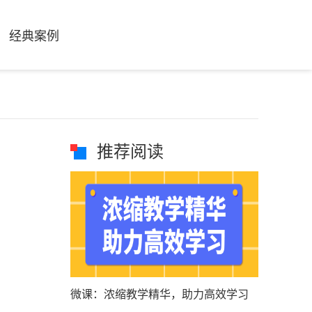
经典案例
推荐阅读
微课：浓缩教学精华，助力高效学习