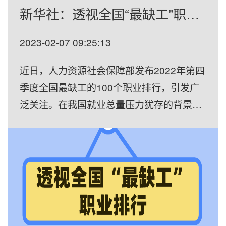
新华社：透视全国“最缺工”职业排行
2023-02-07 09:25:13
近日，人力资源社会保障部发布2022年第四
季度全国最缺工的100个职业排行，引发广
泛关注。在我国就业总量压力犹存的背景
下，一些领域缺工意