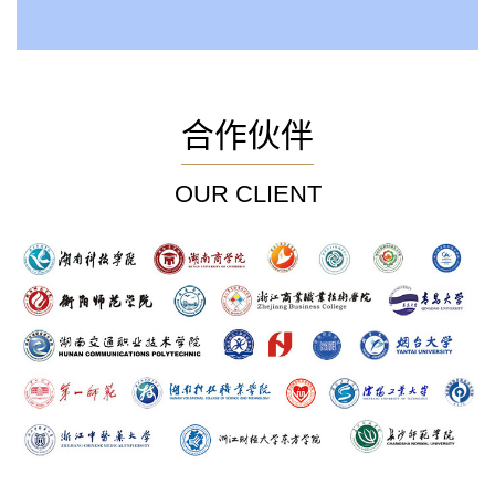
合作伙伴
OUR CLIENT