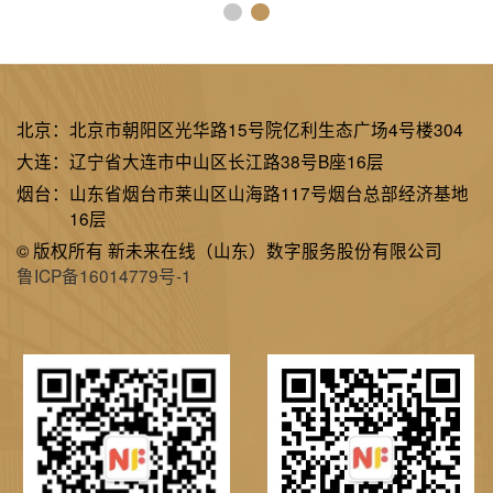
北京：
北京市朝阳区光华路15号院亿利生态广场4号楼304
大连：
辽宁省大连市中山区长江路38号B座16层
烟台：
山东省烟台市莱山区山海路117号烟台总部经济基地
16层
© 版权所有 新未来在线（山东）数字服务股份有限公司
鲁ICP备16014779号-1