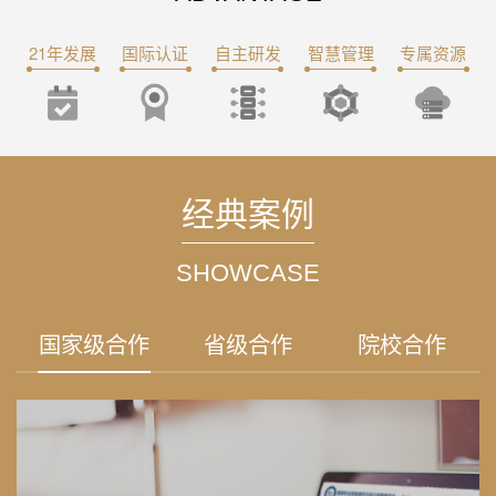
21年发展
国际认证
自主研发
智慧管理
专属资源
经典案例
SHOWCASE
国家级合作
省级合作
院校合作