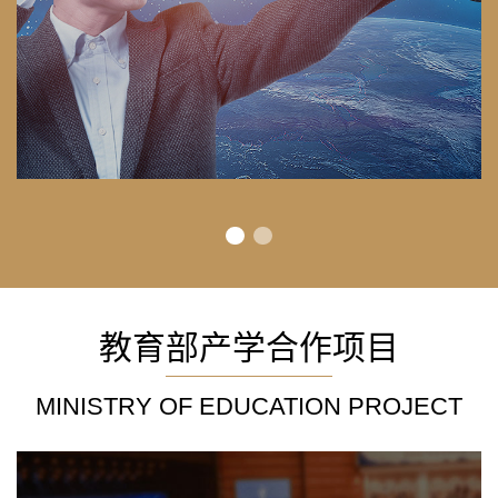
教育部产学合作项目
MINISTRY OF EDUCATION PROJECT