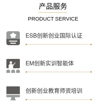
产品服务
PRODUCT SERVICE
ESB创新创业国际认证
EM创新实训智能体
创新创业教育师资培训