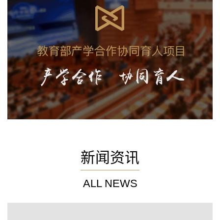
新闻资讯
ALL NEWS