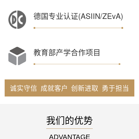
德国专业认证(ASIIN/ZEvA)
教育部产学合作项目
诚实守信
成就客户
创新进取
勇于担当
我们的优势
ADVANTAGE