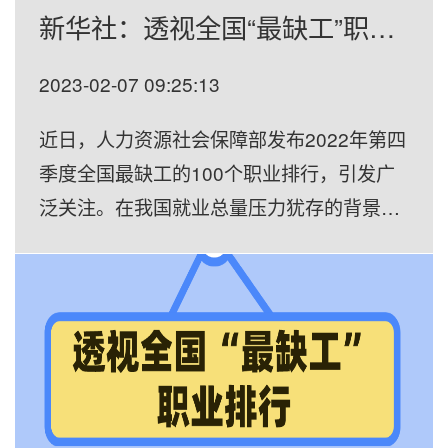
新华社：透视全国“最缺工”职业排行
2023-02-07 09:25:13
近日，人力资源社会保障部发布2022年第四
季度全国最缺工的100个职业排行，引发广
泛关注。在我国就业总量压力犹存的背景
下，一些领域缺工意