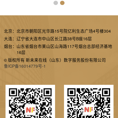
北京：
北京市朝阳区光华路15号院亿利生态广场4号楼304
大连：
辽宁省大连市中山区长江路38号B座16层
烟台：
山东省烟台市莱山区山海路117号烟台总部经济基地
16层
© 版权所有 新未来在线（山东）数字服务股份有限公司
鲁ICP备16014779号-1