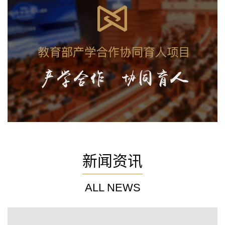
新闻资讯
ALL NEWS