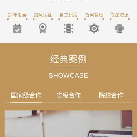
21年发展
国际认证
自主研发
智慧管理
专属资源
经典案例
SHOWCASE
国家级合作
省级合作
院校合作