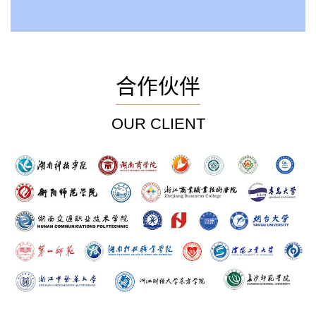
合作伙伴
OUR CLIENT