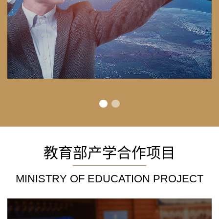
教育部产学合作项目
MINISTRY OF EDUCATION PROJECT