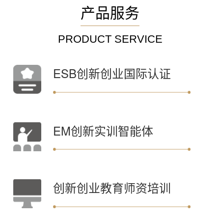
产品服务
PRODUCT SERVICE
ESB创新创业国际认证
EM创新实训智能体
创新创业教育师资培训