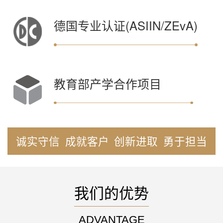
德国专业认证(ASIIN/ZEvA)
教育部产学合作项目
诚实守信
成就客户
创新进取
勇于担当
我们的优势
ADVANTAGE