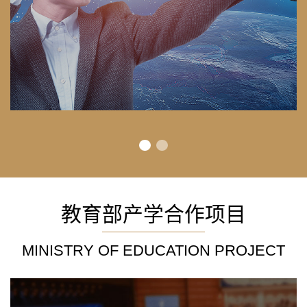
教育部产学合作项目
MINISTRY OF EDUCATION PROJECT