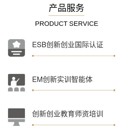
产品服务
PRODUCT SERVICE
ESB创新创业国际认证
EM创新实训智能体
创新创业教育师资培训