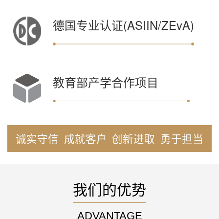
德国专业认证(ASIIN/ZEvA)
教育部产学合作项目
诚实守信
成就客户
创新进取
勇于担当
我们的优势
ADVANTAGE