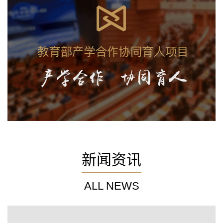
新闻资讯
ALL NEWS