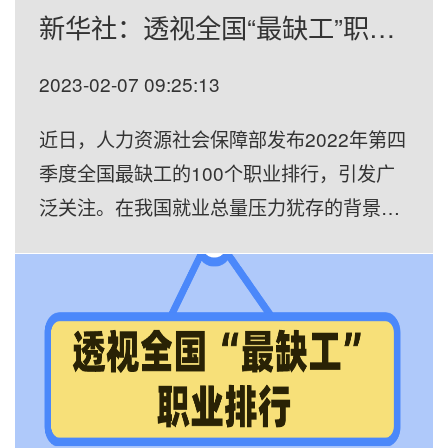
新华社：透视全国“最缺工”职业排行
2023-02-07 09:25:13
近日，人力资源社会保障部发布2022年第四
季度全国最缺工的100个职业排行，引发广
泛关注。在我国就业总量压力犹存的背景
下，一些领域缺工意