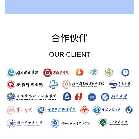
合作伙伴
OUR CLIENT