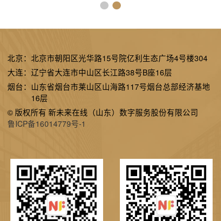
北京：
北京市朝阳区光华路15号院亿利生态广场4号楼304
大连：
辽宁省大连市中山区长江路38号B座16层
烟台：
山东省烟台市莱山区山海路117号烟台总部经济基地
16层
© 版权所有 新未来在线（山东）数字服务股份有限公司
鲁ICP备16014779号-1