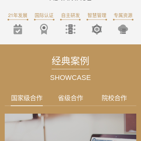
21年发展
国际认证
自主研发
智慧管理
专属资源
经典案例
SHOWCASE
国家级合作
省级合作
院校合作