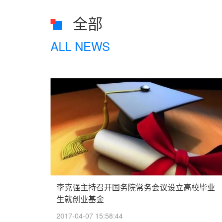
全部
ALL NEWS
李克强主持召开国务院常务会议设立高校毕业
生就创业基金
2017-04-07 15:58:44