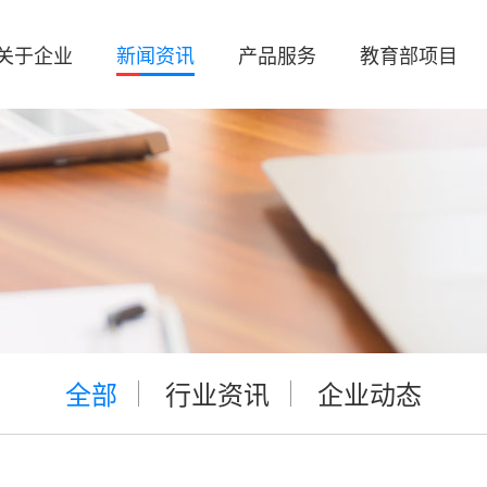
关于企业
新闻资讯
产品服务
教育部项目
全部
行业资讯
企业动态