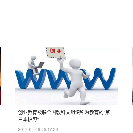
创业教育被联合国教科文组织称为教育的“第
三本护照”
2017-04-06 08:47:36