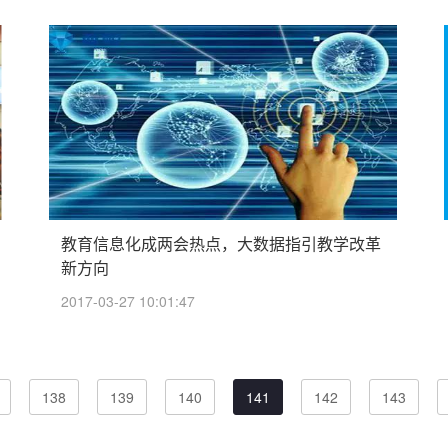
教育信息化成两会热点，大数据指引教学改革
新方向
2017-03-27 10:01:47
138
139
140
141
142
143