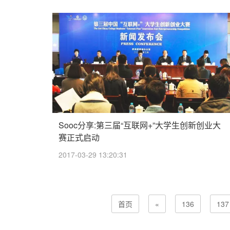
Sooc分享:第三届“互联网+”大学生创新创业大
赛正式启动
2017-03-29 13:20:31
首页
«
136
137