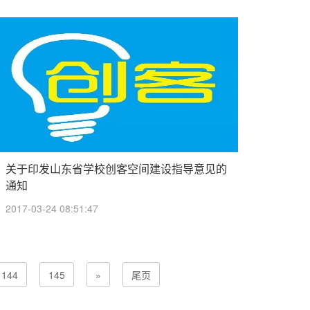
关于印发山东省学校创客空间建设指导意见的
通知
2017-03-24 08:51:47
144
145
»
尾页