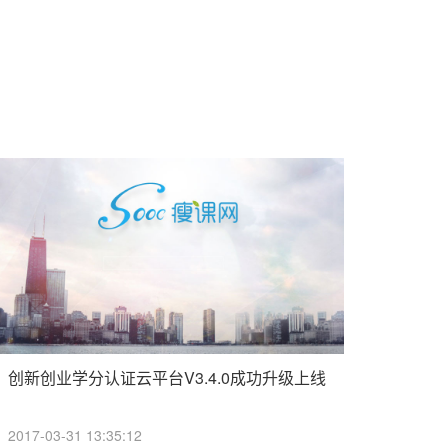
创新创业学分认证云平台V3.4.0成功升级上线
2017-03-31 13:35:12