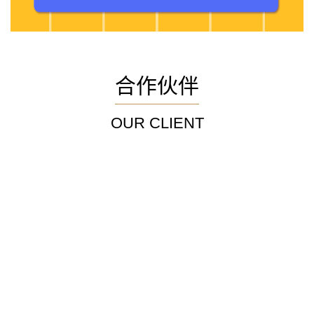
合作伙伴
OUR CLIENT