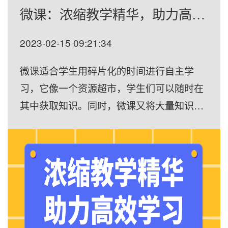
微课：浓缩教学精华，助力高效学习
2023-02-15 09:21:34
微课适合学生用碎片化的时间进行自主学
习，它像一个资源超市，学生们可以随时在
其中获取知识。同时，微课又将大量知识浓
缩在较短时间内，集