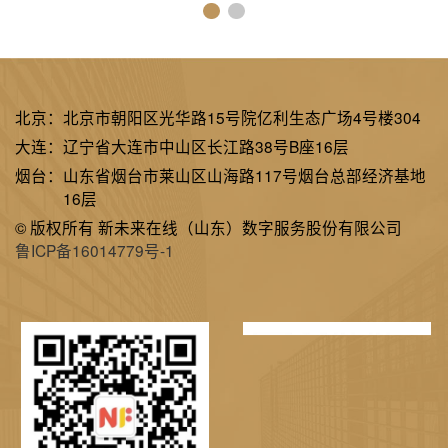
北京：
北京市朝阳区光华路15号院亿利生态广场4号楼304
大连：
辽宁省大连市中山区长江路38号B座16层
烟台：
山东省烟台市莱山区山海路117号烟台总部经济基地
16层
© 版权所有 新未来在线（山东）数字服务股份有限公司
鲁ICP备16014779号-1