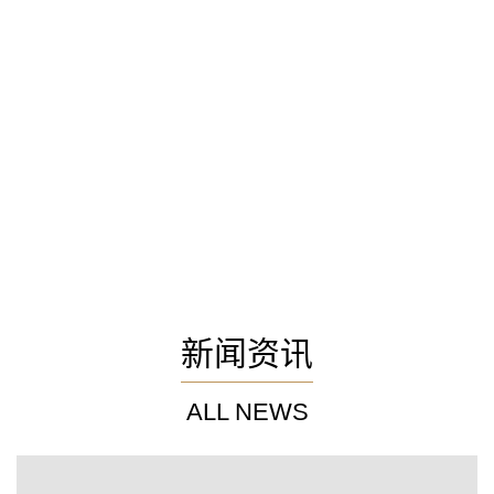
新闻资讯
ALL NEWS