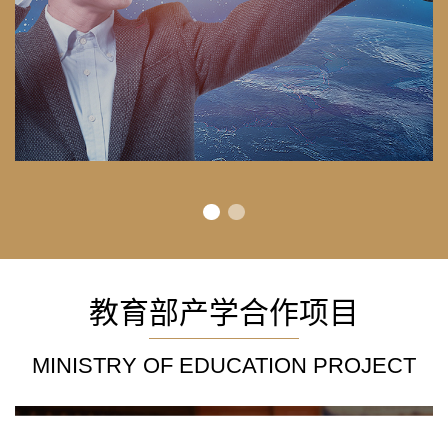
教育部产学合作项目
MINISTRY OF EDUCATION PROJECT