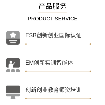
产品服务
PRODUCT SERVICE
ESB创新创业国际认证
EM创新实训智能体
创新创业教育师资培训