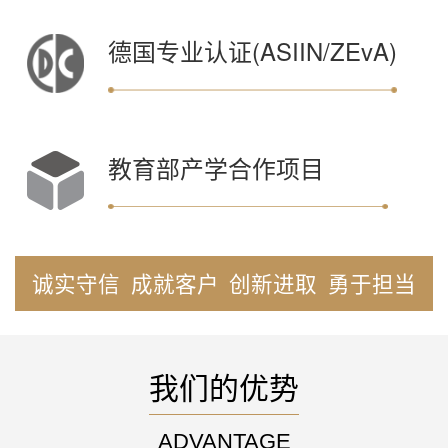
德国专业认证(ASIIN/ZEvA)
教育部产学合作项目
诚实守信
成就客户
创新进取
勇于担当
我们的优势
ADVANTAGE